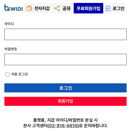
아이디
비밀번호
자동 로그인
회원가입
플랫폼, 지갑 아이디/비밀번호 분실 시
본사 고객센터(
02-816-6610
)로 문의바랍니다.