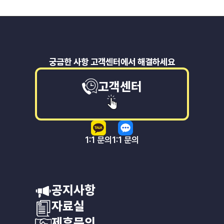
궁금한 사항 고객센터에서 해결하세요
고객센터
1:1 문의
1:1 문의
공지사항
자료실
제휴문의