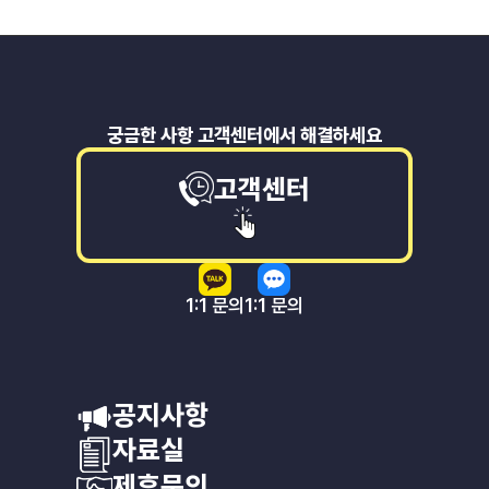
궁금한 사항 고객센터에서 해결하세요
고객센터
1:1 문의
1:1 문의
공지사항
자료실
제휴문의