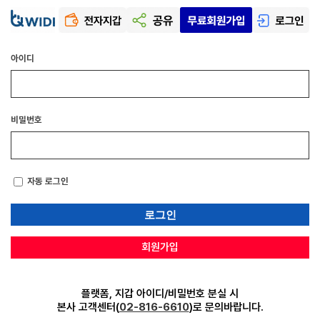
아이디
비밀번호
자동 로그인
회원가입
플랫폼, 지갑 아이디/비밀번호 분실 시
본사 고객센터(
02-816-6610
)로 문의바랍니다.