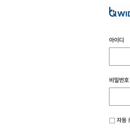
아이디
비밀번호
자동 