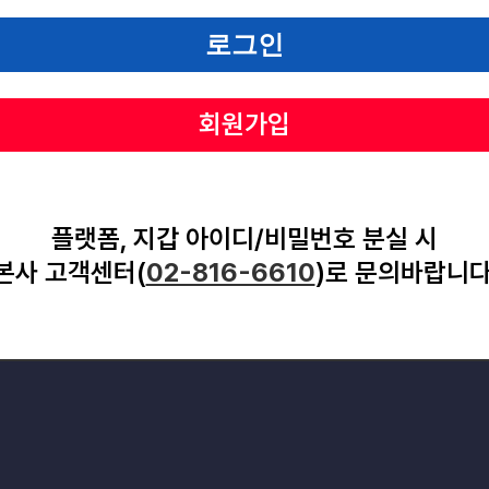
회원가입
플랫폼, 지갑 아이디/비밀번호 분실 시
본사 고객센터(
02-816-6610
)로 문의바랍니다