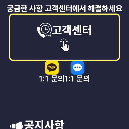
궁금한 사항 고객센터에서 해결하세요
고객센터
1:1 문의
1:1 문의
공지사항