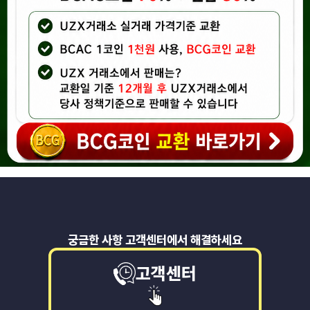
궁금한 사항 고객센터에서 해결하세요
고객센터