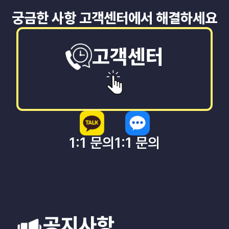
궁금한 사항 고객센터에서 해결하세요
고객센터
1:1 문의
1:1 문의
공지사항