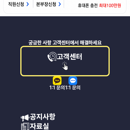
궁금한 사항 고객센터에서 해결하세요
고객센터
1:1 문의
1:1 문의
공지사항
자료실