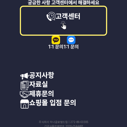
궁금한 사항 고객센터에서 해결하세요
고객센터
1:1 문의
1:1 문의
공지사항
자료실
제휴문의
쇼핑몰 입점 문의
주식회사 하나글로벌드림 | 272-86-03305
건강식품판매번호 2026-0144491