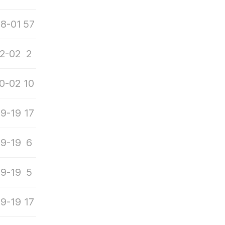
8-01
57
2-02
2
0-02
10
9-19
17
9-19
6
9-19
5
9-19
17