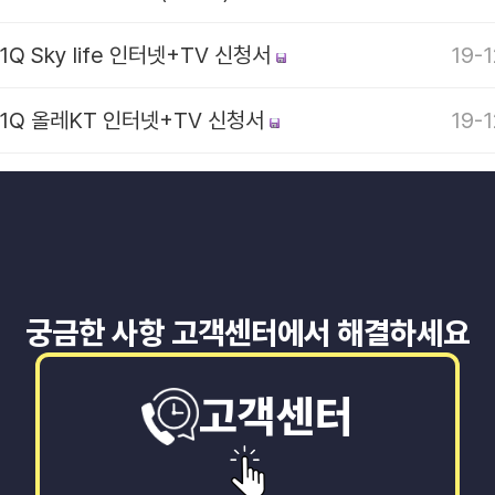
1Q Sky life 인터넷+TV 신청서
19-1
T1Q 올레KT 인터넷+TV 신청서
19-1
궁금한 사항 고객센터에서 해결하세요
고객센터