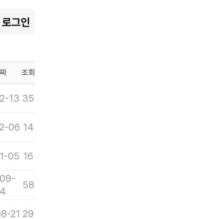
짜
조회
2-13
35
2-06
14
1-05
16
09-
58
4
8-21
29