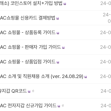
거래소) 코인스토어 설치+가입 방법
24-0
24-
CAC쇼핑몰 신용카드 결제방법
0
AC 쇼핑몰 - 상품등록 가이드
24-0
AC 쇼핑몰 - 판매자 가입 가이드
24-0
AC 쇼핑몰 - 상품입점 가이드
24-0
AC 소개 및 직원채용 소개 (ver. 24.08.29)
24-0
규지갑 QR코드
24-0
CAC 전자지갑 신규가입 가이드
24-0