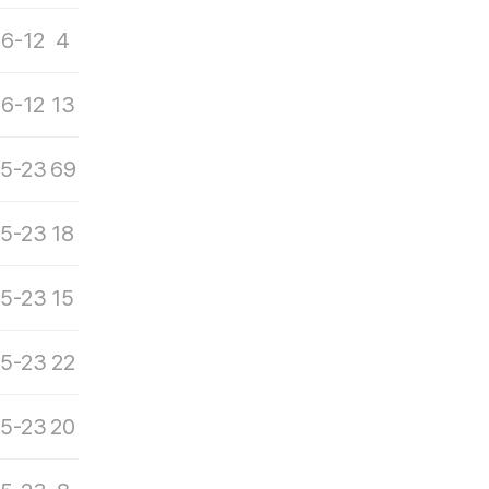
6-12
4
6-12
13
5-23
69
5-23
18
5-23
15
5-23
22
5-23
20