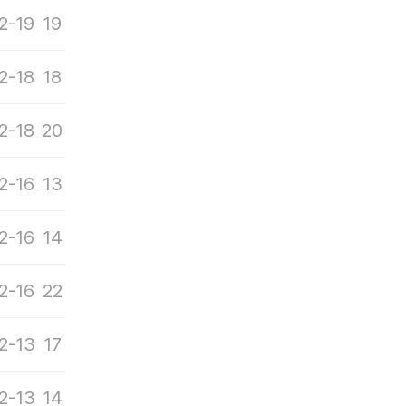
2-19
19
2-18
18
2-18
20
2-16
13
2-16
14
2-16
22
2-13
17
2-13
14