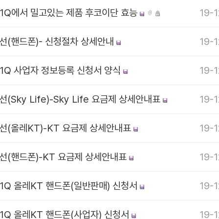
T1Q에서 밀고있는 제품 후코이단 효능
19-1
무선(핸드폰)- 신청절차 상세안내
19-1
T1Q 사업자 정보등록 신청서 양식
19-1
선(Sky Life)-Sky Life 요금제 상세안내표
19-1
유선(올레KT)-KT 요금제 상세안내표
19-1
무선(핸드폰)-KT 요금제 상세안내표
19-1
T1Q 올레KT 핸드폰(일반판매) 신청서
19-1
1Q 올레KT 핸드폰(사업자) 신청서
19-1