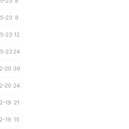
5-23
8
5-23
8
5-23
12
5-23
24
2-20
39
2-20
24
2-19
21
2-19
15